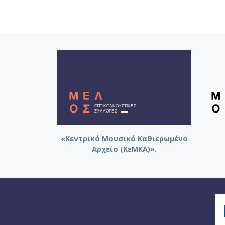
«Κεντρικό Μουσικό Καθιερωμένο
Αρχείο (ΚεΜΚΑ)».