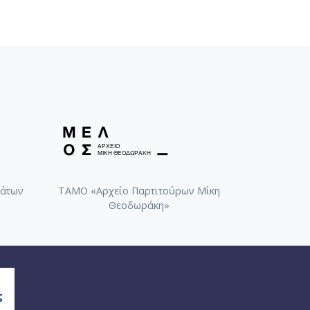
άτων
ΤΑΜΟ «Αρχείο Παρτιτούρων Μίκη
Θεοδωράκη»