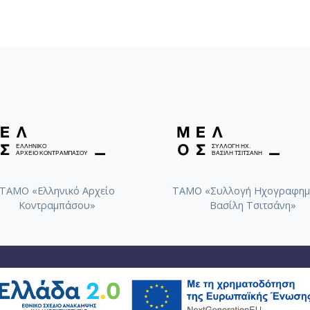
ΤΑΜΟ «Ελληνικό Αρχείο
ΤΑΜΟ «Συλλογή Ηχογραφημ
Κοντραμπάσου»
Βασίλη Τσιτσάνη»