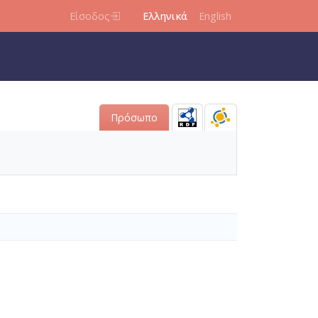
Είσοδος
Ελληνικά
English
Πρόσωπο