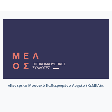
«Κεντρικό Μουσικό Καθιερωμένο Αρχείο (ΚεΜΚΑ)».