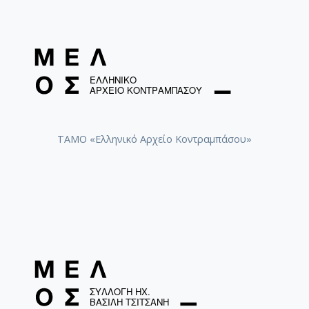
ΤΑΜΟ «Ελληνικό Αρχείο Κοντραμπάσου»