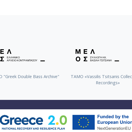
 "Greek Double Bass Archive"
TAMO «Vassilis Tsitsanis Collec
Recordings»