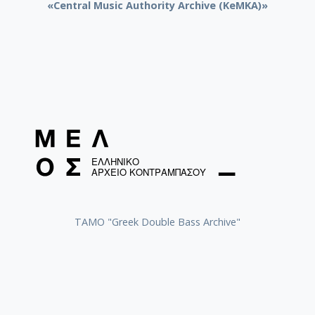
«Central Music Authority Archive (KeMKA)»
ΤΑΜΟ "Greek Double Bass Archive"