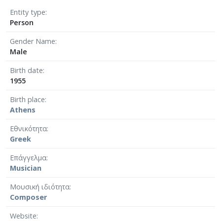
Entity type
Person
Gender Name
Male
Birth date
1955
Birth place
Athens
Εθνικότητα
Greek
Επάγγελμα
Musician
Μουσική ιδιότητα
Composer
Website