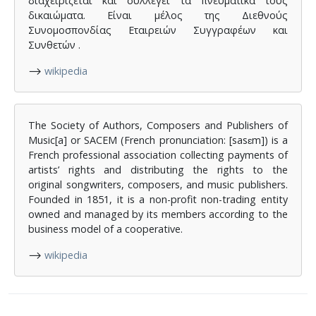
διαχειρίζεται και συλλέγει τα πνευματικά τους
δικαιώματα. Είναι μέλος της Διεθνούς
Συνομοσπονδίας Εταιρειών Συγγραφέων και
Συνθετών .
⟶
wikipedia
The Society of Authors, Composers and Publishers of
Music[a] or SACEM (French pronunciation:
[sasɛm]
) is a
French professional association collecting payments of
artists’ rights and distributing the rights to the
original songwriters, composers, and music publishers.
Founded in 1851, it is a non-profit non-trading entity
owned and managed by its members according to the
business model of a cooperative.
⟶
wikipedia