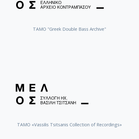
ΤΑΜΟ "Greek Double Bass Archive"
TAMO «Vassilis Tsitsanis Collection of Recordings»