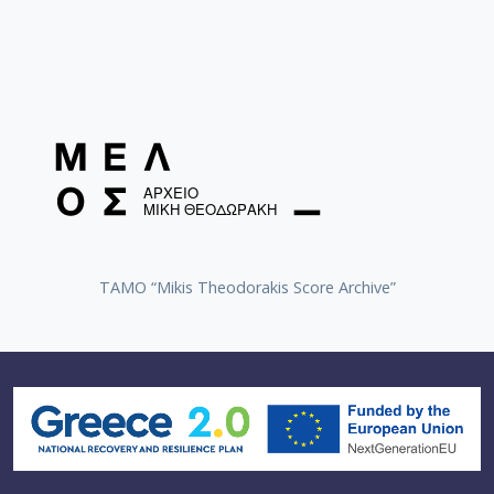
TAMO “Mikis Theodorakis Score Archive”