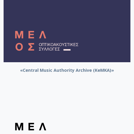
«Central Music Authority Archive (KeMKA)»