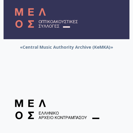
[Φάκελος] GR-As-MTH-003-Sc-012-099-Το δίλη
[Φάκελος] GR-As-MTH-003-Sc-012-100-Έξη Ρυθμ
[Φάκελος] GR-As-MTH-003-Sc-012-101-Petite sui
[Φάκελος] GR-As-MTH-003-Sc-013-102-Πρώτη Σ
[Φάκελος] GR-As-MTH-003-Sc-013-103-Αστραπό
[Φάκελος] GR-As-MTH-003-Sc-013-104-Το γιοφύ
[Φάκελος] GR-As-MTH-003-Sc-013-105-Λάμπρος
«Central Music Authority Archive (KeMKA)»
[Φάκελος] GR-As-MTH-003-Sc-013-106-Έρως κα
[Φάκελος] GR-As-MTH-003-Sc-013-107-Θεοφανώ
[Φάκελος] GR-As-MTH-003-Sc-014-108-Μικρή σο
[Φάκελος] GR-As-MTH-003-Sc-014-109-Ένα δάκ
[Φάκελος] GR-As-MTH-003-Sc-014-110-Το τραγ
[Φάκελος] GR-As-MTH-003-Sc-014-111-Passacail
[Φάκελος] GR-As-MTH-003-Sc-014-112-Suite No 1
[Φάκελος] GR-As-MTH-003-Sc-015-113-Sonatina 
[Φάκελος] GR-As-MTH-003-Sc-015-114-Η Μάννα,
[Φάκελος] GR-As-MTH-003-Sc-016-115-Suite No 
[Φάκελος] GR-As-MTH-003-Sc-016-116-Quartet 
[Φάκελος] GR-As-MTH-003-Sc-016-117-Ill met by