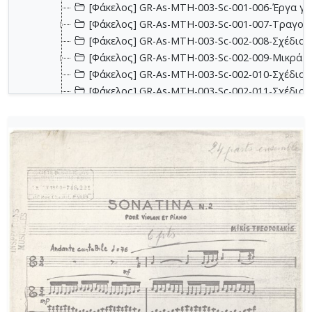
[Φάκελος] GR-As-MTH-003-Sc-001-006-Έργα για 
[Φάκελος] GR-As-MTH-003-Sc-001-007-Τραγούδ
[Φάκελος] GR-As-MTH-003-Sc-002-008-Σχέδια, 
[Φάκελος] GR-As-MTH-003-Sc-002-009-Μικρά κο
[Φάκελος] GR-As-MTH-003-Sc-002-010-Σχέδια, έ
[Φάκελος] GR-As-MTH-003-Sc-002-011-Σχέδια, έ
[Φάκελος] GR-As-MTH-003-Sc-002-012-Dueto (Δι
[Φάκελος] GR-As-MTH-003-Sc-002-013-Σχέδια, 
[Φάκελος] GR-As-MTH-003-Sc-003-014-Πάρτες χ
[Φάκελος] GR-As-MTH-003-Sc-003-015-Εκκλησια
[Φάκελος] GR-As-MTH-003-Sc-003-016-Σονατίνα
[Φάκελος] GR-As-MTH-003-Sc-003-017-Αναμνήσε
[Φάκελος] GR-As-MTH-003-Sc-003-018-Διασκευέ
[Φάκελος] GR-As-MTH-003-Sc-003-019-Ασκήσεις
[Φάκελος] GR-As-MTH-003-Sc-004-020-Σκίτσα 
[Φάκελος] GR-As-MTH-003-Sc-004-021-Κασσιανή
[Φάκελος] GR-As-MTH-003-Sc-004-022-Χορωδιακ
[Φάκελος] GR-As-MTH-003-Sc-004-023-Φαντασία
[Φάκελος] GR-As-MTH-003-Sc-004-024-Ύμνος - 