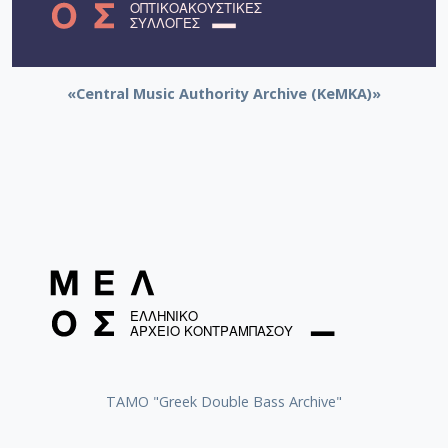
«Central Music Authority Archive (KeMKA)»
ΤΑΜΟ "Greek Double Bass Archive"