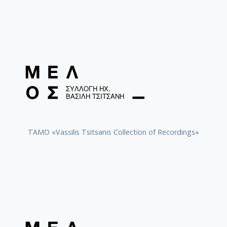
TAMO «Vassilis Tsitsanis Collection of Recordings»