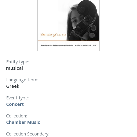
Entity type
musical
Language term
Greek
Event type
Concert
Collection
Chamber Μusic
Collection Secondary