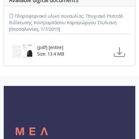
Αvailable digital documents
Πληροφοριακό υλικό συναυλίας. Πτυχιακό Ρεσιτάλ
Ειδίκευσης Κοντραμπάσου Καραγιώργου Στυλιανή
[Θεσσαλονίκη, 1/7/2019]
(pdf) [entire]
Size: 13.4 MB