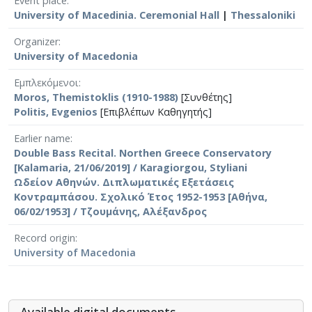
Event place
University of Macedinia. Ceremonial Hall
|
Thessaloniki
Organizer
University of Macedonia
Εμπλεκόμενοι
Moros, Themistoklis (1910-1988)
[Συνθέτης]
Politis, Evgenios
[Επιβλέπων Καθηγητής]
Earlier name
Double Bass Recital. Northen Greece Conservatory
[Kalamaria, 21/06/2019] / Karagiorgou, Styliani
Ωδείον Αθηνών. Διπλωματικές Εξετάσεις
Κοντραμπάσου. Σχολικό Έτος 1952-1953 [Αθήνα,
06/02/1953] / Τζουμάνης, Αλέξανδρος
Record origin
University of Macedonia