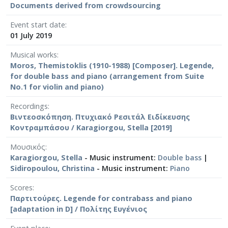
Documents derived from crowdsourcing
Event start date
01 July 2019
Musical works
Moros, Themistoklis (1910-1988) [Composer]. Legende,
for double bass and piano (arrangement from Suite
No.1 for violin and piano)
Recordings
Βιντεοσκόπηση. Πτυχιακό Ρεσιτάλ Ειδίκευσης
Κοντραμπάσου / Karagiorgou, Stella [2019]
Μουσικός
Karagiorgou, Stella
- Music instrument:
Double bass
|
Sidiropoulou, Christina
- Music instrument:
Piano
Scores
Παρτιτούρες. Legende for contrabass and piano
[adaptation in D] / Πολίτης Ευγένιος