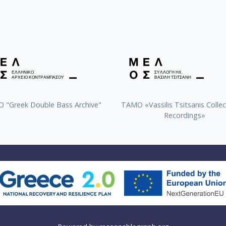
 "Greek Double Bass Archive"
TAMO «Vassilis Tsitsanis Collec
Recordings»