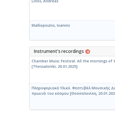
Linos, Andreas
Malliopoulos, Ιοannis
Instrument's recordings
4
Chamber Muisc Festival. All the mornings of 
[Thessaloniki, 20.01.2025]
Πληροφοριακό Υλικό. Φεστιβάλ Μουσικής Δ
πρωινά του κόσμου [Θεσσαλονίκη, 20.01.202