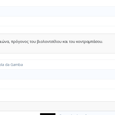
αιώνα, πρόγονος του βιολοντσέλου και του κοντραμπάσου.
ola da Gamba