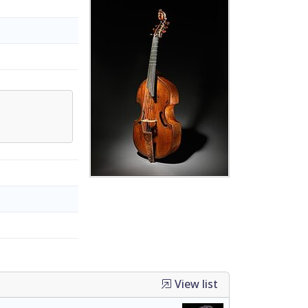
View list