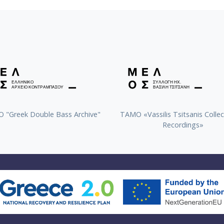
 "Greek Double Bass Archive"
TAMO «Vassilis Tsitsanis Collec
Recordings»