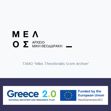
TAMO “Mikis Theodorakis Score Archive”