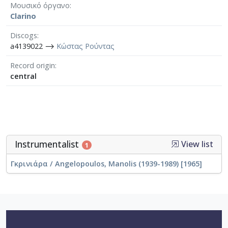
Μουσικό όργανο
Clarino
Discogs
a4139022 ⟶
Κώστας Ρούντας
Record origin
central
Instrumentalist
View list
1
Γκρινιάρα / Angelopoulos, Manolis (1939-1989) [1965]