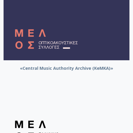
«Central Music Authority Archive (KeMKA)»