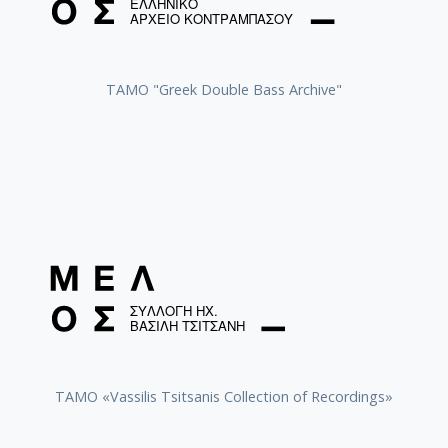
ΤΑΜΟ "Greek Double Bass Archive"
TAMO «Vassilis Tsitsanis Collection of Recordings»