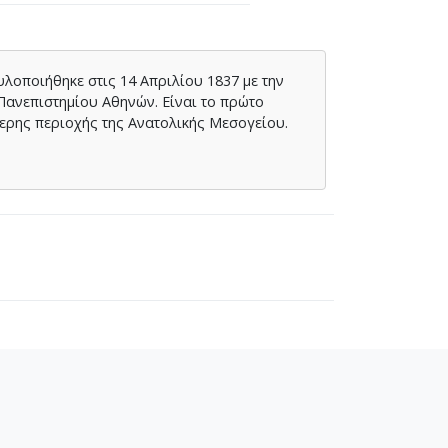
υλοποιήθηκε στις 14 Απριλίου 1837 με την
 Πανεπιστημίου Αθηνών. Είναι το πρώτο
ερης περιοχής της Ανατολικής Μεσογείου.