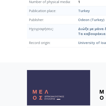
Number of physical media
1
Publication place
Turkey
Publisher
Odeon (Turkey)
Ηχογραφήσεις
Διώξε με μάνα δι
Τα καβουράκια / 
Record origin
University of Io