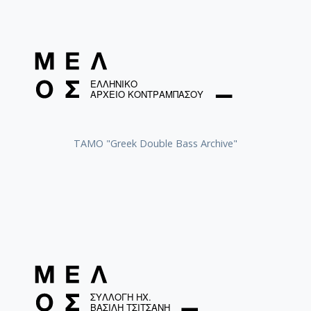
ΤΑΜΟ "Greek Double Bass Archive"