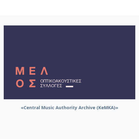
«Central Music Authority Archive (KeMKA)»