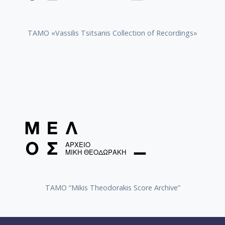
TAMO «Vassilis Tsitsanis Collection of Recordings»
TAMO “Mikis Theodorakis Score Archive”