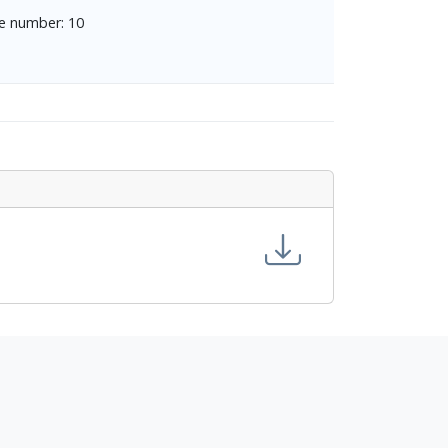
e number: 10