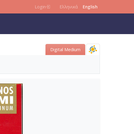
Login
Ελληνικά
English
Digital Medium