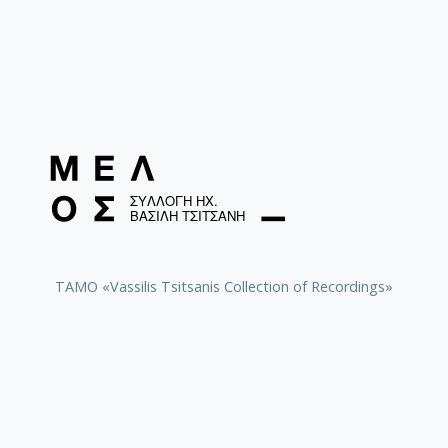
TAMO «Vassilis Tsitsanis Collection of Recordings»