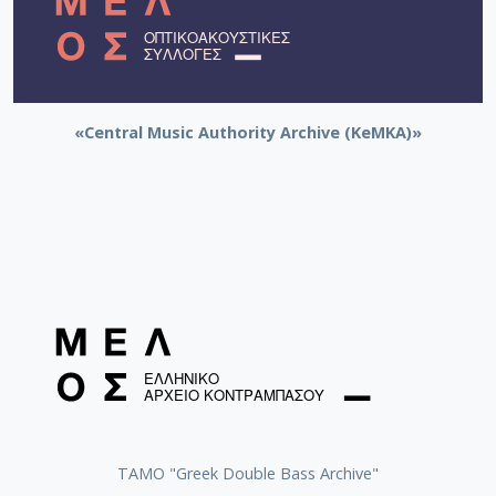
«Central Music Authority Archive (KeMKA)»
ΤΑΜΟ "Greek Double Bass Archive"