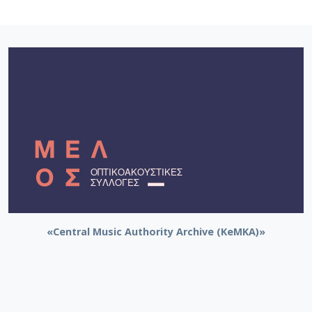
«Central Music Authority Archive (KeMKA)»