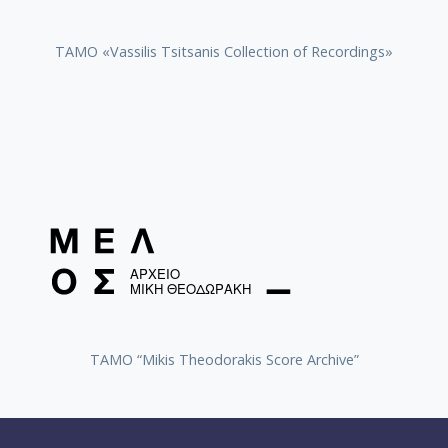
TAMO «Vassilis Tsitsanis Collection of Recordings»
TAMO “Mikis Theodorakis Score Archive”