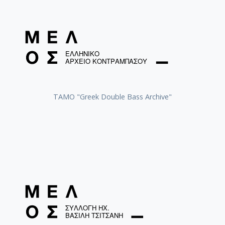
ΤΑΜΟ "Greek Double Bass Archive"