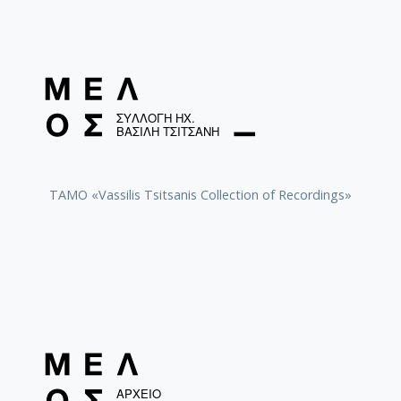
TAMO «Vassilis Tsitsanis Collection of Recordings»