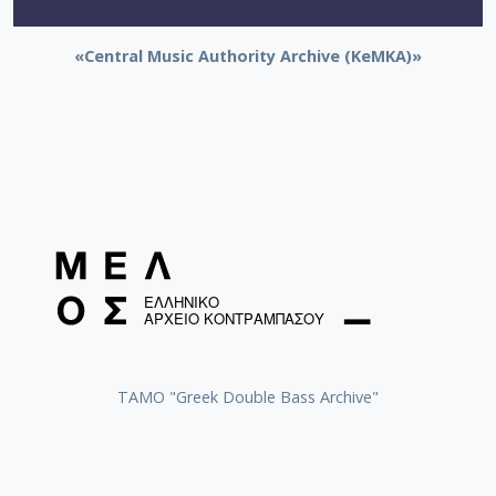
«Central Music Authority Archive (KeMKA)»
ΤΑΜΟ "Greek Double Bass Archive"