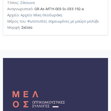
Τόπος:
Ζάτουνα
Αναγνωριστικό:
GR-As-MTH-003-Sc-033-192-a
Αρχείο:
Αρχείο Μίκη Θεοδωράκη
Μέρος του:
Φωτοτυπίες σημειωμένες με μαύρο μολύβι
Μορφή:
Σκίτσο