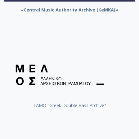
«Central Music Authority Archive (KeMKA)»
ΤΑΜΟ "Greek Double Bass Archive"