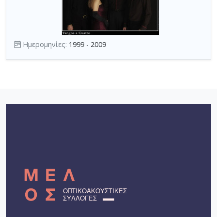
Ημερομηνίες:
1999 - 2009