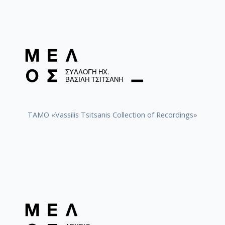
TAMO «Vassilis Tsitsanis Collection of Recordings»