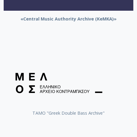
«Central Music Authority Archive (KeMKA)»
ΤΑΜΟ "Greek Double Bass Archive"