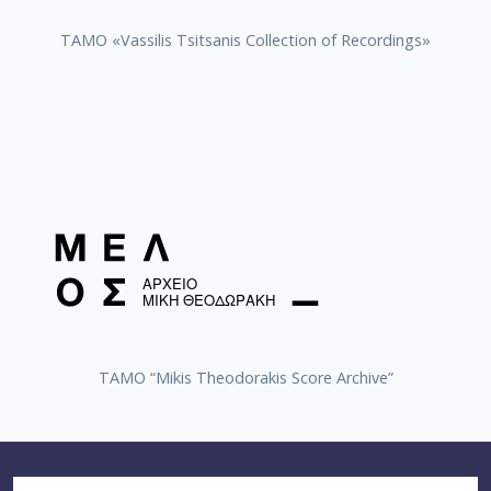
TAMO «Vassilis Tsitsanis Collection of Recordings»
TAMO “Mikis Theodorakis Score Archive”