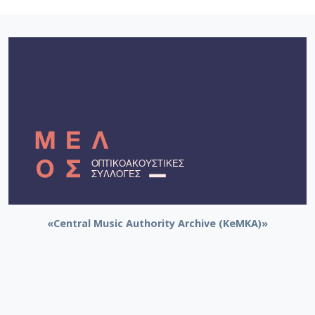
«Central Music Authority Archive (KeMKA)»