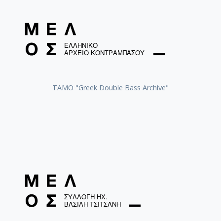
ΤΑΜΟ "Greek Double Bass Archive"