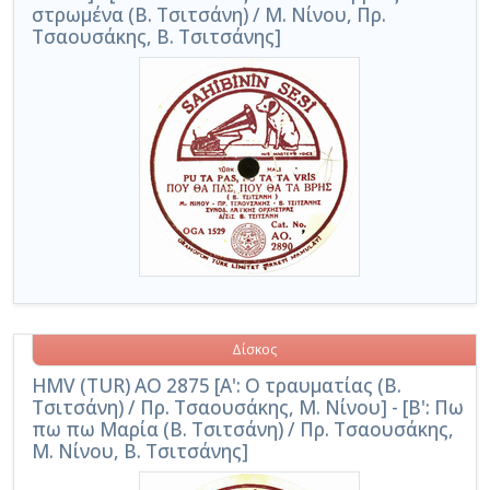
στρωμένα (Β. Τσιτσάνη) / Μ. Νίνου, Πρ.
Τσαουσάκης, Β. Τσιτσάνης]
Δίσκος
HMV (TUR) AO 2875 [Α': Ο τραυματίας (Β.
Τσιτσάνη) / Πρ. Τσαουσάκης, Μ. Νίνου] - [Β': Πω
πω πω Μαρία (Β. Τσιτσάνη) / Πρ. Τσαουσάκης,
Μ. Νίνου, Β. Τσιτσάνης]