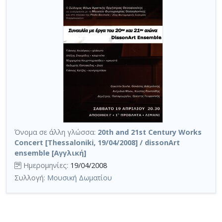
Όνομα σε άλλη γλώσσα:
20th and 21st Century Works
Concert [Thessaloniki, 19/04/2008] / dissonArt
ensemble [Αγγλική]
Ημερομηνίες:
19/04/2008
Συλλογή:
Μουσική Δωματίου