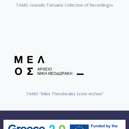
TAMO «Vassilis Tsitsanis Collection of Recordings»
TAMO “Mikis Theodorakis Score Archive”