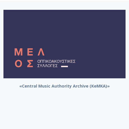
«Central Music Authority Archive (KeMKA)»