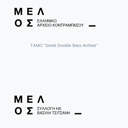
ΤΑΜΟ "Greek Double Bass Archive"