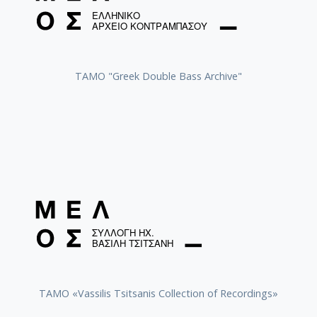
ΤΑΜΟ "Greek Double Bass Archive"
TAMO «Vassilis Tsitsanis Collection of Recordings»