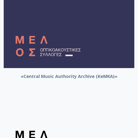
«Central Music Authority Archive (KeMKA)»