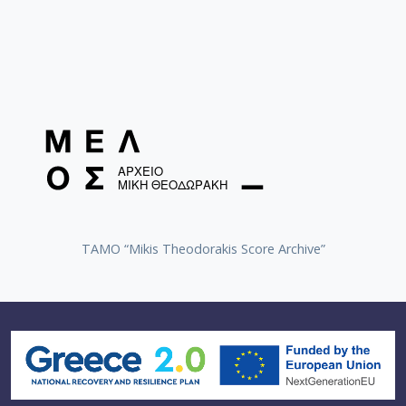
TAMO “Mikis Theodorakis Score Archive”