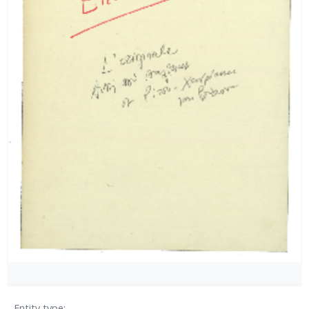
[Φάκελος] GR-As-MTH-003-Sc-004-023-Φαντασία
[Φάκελος] GR-As-MTH-003-Sc-004-024-Ύμνος - 
[Φάκελος] GR-As-MTH-003-Sc-004-025-Το κοιμη
[Φάκελος] GR-As-MTH-003-Sc-004-026-Συμφωνία
[Φάκελος] GR-As-MTH-003-Sc-004-027-Μικρή σ
[Φάκελος] GR-As-MTH-003-Sc-004-028-Andante γι
[Φάκελος] GR-As-MTH-003-Sc-004-029-Ελεγείο 1
[Φάκελος] GR-As-MTH-003-Sc-004-030-Πέντε να
[Φάκελος] GR-As-MTH-003-Sc-004-031-Έργο Βασ
[Φάκελος] GR-As-MTH-003-Sc-005-032-Ασκήσεις 
[Φάκελος] GR-As-MTH-003-Sc-005-033-Δεκέμβρης
[Φάκελος] GR-As-MTH-003-Sc-005-034-Ελεγείο 
[Φάκελος] GR-As-MTH-003-Sc-005-035-Δεκέμβρ
[Φάκελος] GR-As-MTH-003-Sc-005-036-Κουαρτέτ
[Φάκελος] GR-As-MTH-003-Sc-005-037-Duetto [
[Φάκελος] GR-As-MTH-003-Sc-005-038-Άσκηση, 
[Φάκελος] GR-As-MTH-003-Sc-005-039-Το κοιμη
[Φάκελος] GR-As-MTH-003-Sc-005-040-Προμηθέ
[Φάκελος] GR-As-MTH-003-Sc-005-041-Η Μαργα
Entity type