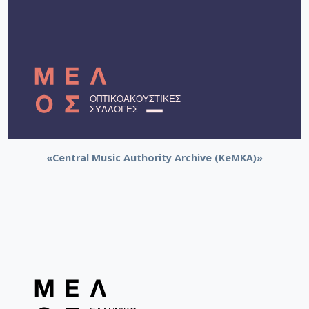
[Φάκελος] GR-As-MTH-003-Sc-016-117-Ill met by
[Φάκελος] GR-As-MTH-003-Sc-016-118-Ο Κύκλος
[Φάκελος] GR-As-MTH-003-Sc-017-119-Oι Πέντε
[Φάκελος] GR-As-MTH-003-Sc-017-120-Honeymo
[Φάκελος] GR-As-MTH-003-Sc-017-121-Έργο γι
[Φάκελος] GR-As-MTH-003-Sc-017-122-Le tireur 
[Φάκελος] GR-As-MTH-003-Sc-017-123-Σπουδές
[Φάκελος] GR-As-MTH-003-Sc-018-124-Concerto 
[Φάκελος] GR-As-MTH-003-Sc-018-125-Les Quatre
«Central Music Authority Archive (KeMKA)»
[Φάκελος] GR-As-MTH-003-Sc-018-126-Les Six E
[Φάκελος] GR-As-MTH-003-Sc-018-127-Ερωφίλη
[Φάκελος] GR-As-MTH-003-Sc-018-128-Sonatina N
[Φάκελος] GR-As-MTH-003-Sc-019-129-Πέντε στ
[Φάκελος] GR-As-MTH-003-Sc-019-130-Oedipus T
[Φάκελος] GR-As-MTH-003-Sc-019-131-Επιτάφιο
[Υπο-Φάκελος] GR-As-MTH-003-Sc-019-131-
[Υπο-Φάκελος] GR-As-MTH-003-Sc-019-131-
[Παρτιτούρα] Επιτάφιος [1958-05-11]