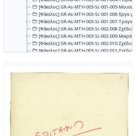
[Φάκελος] GR-As-MTH-003-Sc-001-005-Μουσικα
[Φάκελος] GR-As-MTH-003-Sc-001-006-Έργα για 
[Φάκελος] GR-As-MTH-003-Sc-001-007-Τραγούδ
[Φάκελος] GR-As-MTH-003-Sc-002-008-Σχέδια, 
[Φάκελος] GR-As-MTH-003-Sc-002-009-Μικρά κο
[Φάκελος] GR-As-MTH-003-Sc-002-010-Σχέδια, έ
[Φάκελος] GR-As-MTH-003-Sc-002-011-Σχέδια, έ
[Φάκελος] GR-As-MTH-003-Sc-002-012-Dueto (Δι
[Φάκελος] GR-As-MTH-003-Sc-002-013-Σχέδια, 
[Φάκελος] GR-As-MTH-003-Sc-003-014-Πάρτες χ
[Φάκελος] GR-As-MTH-003-Sc-003-015-Εκκλησια
[Φάκελος] GR-As-MTH-003-Sc-003-016-Σονατίνα
[Φάκελος] GR-As-MTH-003-Sc-003-017-Αναμνήσε
[Φάκελος] GR-As-MTH-003-Sc-003-018-Διασκευέ
[Φάκελος] GR-As-MTH-003-Sc-003-019-Ασκήσεις
[Φάκελος] GR-As-MTH-003-Sc-004-020-Σκίτσα 
[Φάκελος] GR-As-MTH-003-Sc-004-021-Κασσιανή
[Φάκελος] GR-As-MTH-003-Sc-004-022-Χορωδιακ