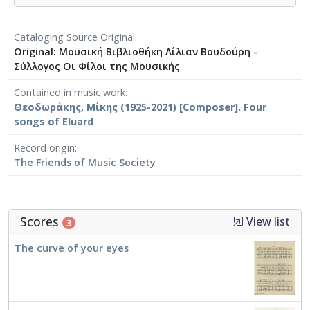
Cataloging Source Original
Original: Μουσική Βιβλιοθήκη Λίλιαν Βουδούρη -
Σύλλογος Οι Φίλοι της Μουσικής
Contained in music work
Θεοδωράκης, Μίκης (1925-2021) [Composer]. Four
songs of Eluard
Record origin
The Friends of Music Society
Scores
View list
3
The curve of your eyes