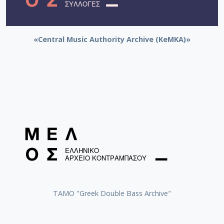
«Central Music Authority Archive (KeMKA)»
ΤΑΜΟ "Greek Double Bass Archive"