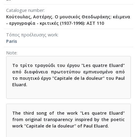
Catalogue number
Κούτουλας, Αστέρης. Ο μουσικός Θεοδωράκης: κέιμενα
- εργογραφία - κριτικές (1937-1996): ΑΣΤ 110
Τόπος προέλευσης work
Paris
Note
Το τρίτο τραγούδι του έργου "Les quatre Eluard"
από διαφάνεια πρωτοτύπου εμπνευσμένο από
το ποιητικό έργο "Capitale de la douleur" του Paul
Eluard.
The third song of the work "Les quatre Eluard"
from original transparency inspired by the poetic
work "Capitale de la douleur" of Paul Eluard.