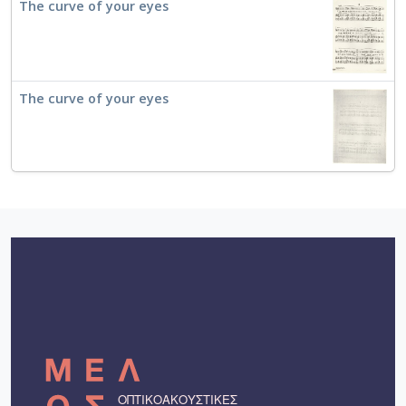
The curve of your eyes
The curve of your eyes