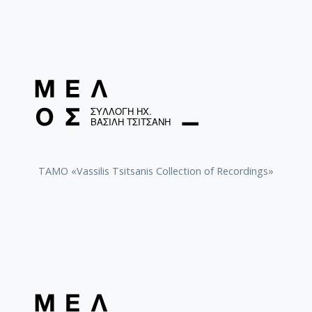
TAMO «Vassilis Tsitsanis Collection of Recordings»