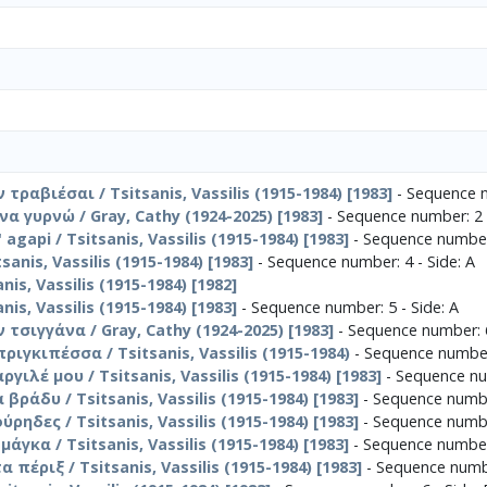
τραβιέσαι / Tsitsanis, Vassilis (1915-1984) [1983]
- Sequence n
να γυρνώ / Gray, Cathy (1924-2025) [1983]
- Sequence number: 2 -
' agapi / Tsitsanis, Vassilis (1915-1984) [1983]
- Sequence number:
anis, Vassilis (1915-1984) [1983]
- Sequence number: 4 - Side: Α
nis, Vassilis (1915-1984) [1982]
nis, Vassilis (1915-1984) [1983]
- Sequence number: 5 - Side: Α
 τσιγγάνα / Gray, Cathy (1924-2025) [1983]
- Sequence number: 6
ιγκιπέσσα / Tsitsanis, Vassilis (1915-1984)
- Sequence number:
ιλέ μου / Tsitsanis, Vassilis (1915-1984) [1983]
- Sequence num
ράδυ / Tsitsanis, Vassilis (1915-1984) [1983]
- Sequence number
ηδες / Tsitsanis, Vassilis (1915-1984) [1983]
- Sequence number
άγκα / Tsitsanis, Vassilis (1915-1984) [1983]
- Sequence number:
πέριξ / Tsitsanis, Vassilis (1915-1984) [1983]
- Sequence numbe