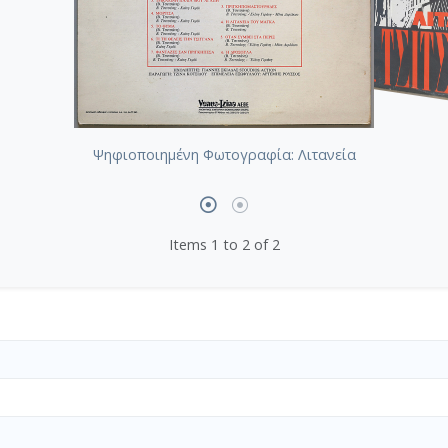
Ψηφιοποιημένη Φωτογραφία: Λιτανεία
Items 1 to 2 of 2