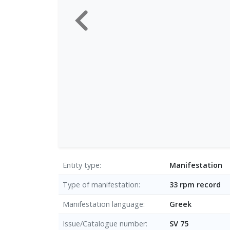
Entity type
Manifestation
Type of manifestation
33 rpm record
Manifestation language
Greek
Issue/Catalogue number
SV 75