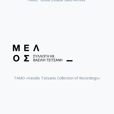
TAMO «Vassilis Tsitsanis Collection of Recordings»