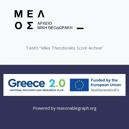
TAMO “Mikis Theodorakis Score Archive”
Powered by
reasonablegraph.org