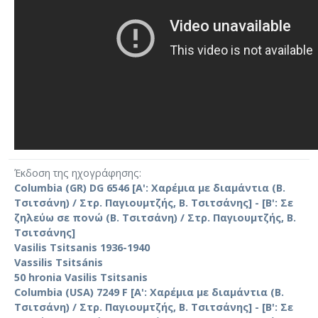
Έκδοση της ηχογράφησης
Columbia (GR) DG 6546 [Α': Χαρέμια με διαμάντια (Β.
Τσιτσάνη) / Στρ. Παγιουμτζής, Β. Τσιτσάνης] - [Β': Σε
ζηλεύω σε πονώ (Β. Τσιτσάνη) / Στρ. Παγιουμτζής, Β.
Τσιτσάνης]
Vasilis Tsitsanis 1936-1940
Vassilis Tsitsánis
50 hronia Vasilis Tsitsanis
Columbia (USA) 7249 F [Α': Χαρέμια με διαμάντια (Β.
Τσιτσάνη) / Στρ. Παγιουμτζής, Β. Τσιτσάνης] - [Β': Σε