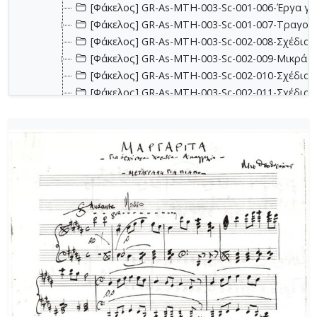
[Φάκελος] GR-As-MTH-003-Sc-001-006-Έργα για 
[Φάκελος] GR-As-MTH-003-Sc-001-007-Τραγούδ
[Φάκελος] GR-As-MTH-003-Sc-002-008-Σχέδια, 
[Φάκελος] GR-As-MTH-003-Sc-002-009-Μικρά κο
[Φάκελος] GR-As-MTH-003-Sc-002-010-Σχέδια, έ
[Φάκελος] GR-As-MTH-003-Sc-002-011-Σχέδια, έ
[Φάκελος] GR-As-MTH-003-Sc-002-012-Dueto (Δι
[Φάκελος] GR-As-MTH-003-Sc-002-013-Σχέδια, 
[Φάκελος] GR-As-MTH-003-Sc-003-014-Πάρτες χ
[Φάκελος] GR-As-MTH-003-Sc-003-015-Εκκλησια
[Φάκελος] GR-As-MTH-003-Sc-003-016-Σονατίνα
[Φάκελος] GR-As-MTH-003-Sc-003-017-Αναμνήσε
[Φάκελος] GR-As-MTH-003-Sc-003-018-Διασκευέ
[Φάκελος] GR-As-MTH-003-Sc-003-019-Ασκήσεις
[Φάκελος] GR-As-MTH-003-Sc-004-020-Σκίτσα 
[Φάκελος] GR-As-MTH-003-Sc-004-021-Κασσιανή
[Φάκελος] GR-As-MTH-003-Sc-004-022-Χορωδιακ
[Φάκελος] GR-As-MTH-003-Sc-004-023-Φαντασία
[Φάκελος] GR-As-MTH-003-Sc-004-024-Ύμνος - 