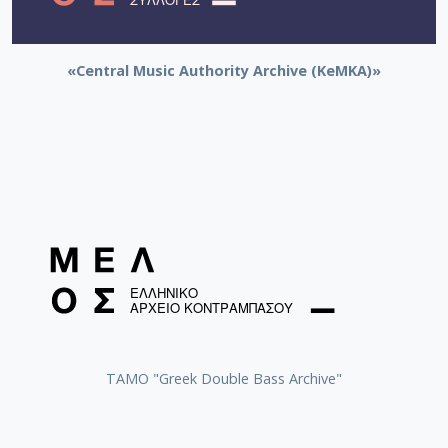
[Φάκελος] GR-As-MTH-003-Sc-009-080-Πέντε Κρ
[Φάκελος] GR-As-MTH-003-Sc-010-081-Συρτός Χ
[Φάκελος] GR-As-MTH-003-Sc-010-082-Η Θυσία
«Central Music Authority Archive (KeMKA)»
[Φάκελος] GR-As-MTH-003-Sc-010-083-Αγρίμια κ
[Φάκελος] GR-As-MTH-003-Sc-010-084-Σχέδιο 
[Φάκελος] GR-As-MTH-003-Sc-010-085-Ερωτόκρ
[Φάκελος] GR-As-MTH-003-Sc-010-086-Κατσαντ
[Φάκελος] GR-As-MTH-003-Sc-010-087-Ορφέας κ
[Φάκελος] GR-As-MTH-003-Sc-010-088-Ορφέας κ
[Φάκελος] GR-As-MTH-003-Sc-010-089-ELIKON γ
[Φάκελος] GR-As-MTH-003-Sc-010-090-Συρτός Χ
[Φάκελος] GR-As-MTH-003-Sc-010-091-[Ποιητικ
[Φάκελος] GR-As-MTH-003-Sc-011-092-Carnaval
[Φάκελος] GR-As-MTH-003-Sc-011-093-Karmen 
[Φάκελος] GR-As-MTH-003-Sc-012-094-Εύα [195
[Φάκελος] GR-As-MTH-003-Sc-012-095-Sonatina 
ΤΑΜΟ "Greek Double Bass Archive"
[Φάκελος] GR-As-MTH-003-Sc-012-096-Quatre po
[Φάκελος] GR-As-MTH-003-Sc-012-097-Theme et v