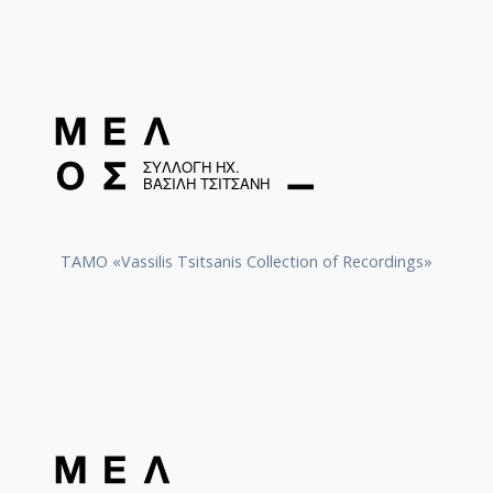
[Φάκελος] GR-As-MTH-003-Sc-012-098-Μoυσική
[Φάκελος] GR-As-MTH-003-Sc-012-099-Το δίλη
[Φάκελος] GR-As-MTH-003-Sc-012-100-Έξη Ρυθμ
[Φάκελος] GR-As-MTH-003-Sc-012-101-Petite sui
[Φάκελος] GR-As-MTH-003-Sc-013-102-Πρώτη Σ
[Φάκελος] GR-As-MTH-003-Sc-013-103-Αστραπό
[Φάκελος] GR-As-MTH-003-Sc-013-104-Το γιοφύ
[Φάκελος] GR-As-MTH-003-Sc-013-105-Λάμπρος
[Φάκελος] GR-As-MTH-003-Sc-013-106-Έρως κα
[Φάκελος] GR-As-MTH-003-Sc-013-107-Θεοφανώ
TAMO «Vassilis Tsitsanis Collection of Recordings»
[Φάκελος] GR-As-MTH-003-Sc-014-108-Μικρή σο
[Φάκελος] GR-As-MTH-003-Sc-014-109-Ένα δάκ
[Φάκελος] GR-As-MTH-003-Sc-014-110-Το τραγ
[Φάκελος] GR-As-MTH-003-Sc-014-111-Passacail
[Φάκελος] GR-As-MTH-003-Sc-014-112-Suite No 1
[Φάκελος] GR-As-MTH-003-Sc-015-113-Sonatina 
[Φάκελος] GR-As-MTH-003-Sc-015-114-Η Μάννα,
[Φάκελος] GR-As-MTH-003-Sc-016-115-Suite No 
[Φάκελος] GR-As-MTH-003-Sc-016-116-Quartet 