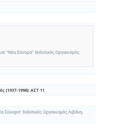
θήνα: "Νέα Σύνορα" Εκδοτικός Οργανισμός
ς (1937-1996): ΑΣΤ 11
"Νέα Σύνορα" Εκδοτικός Οργανισμός Λιβάνη,