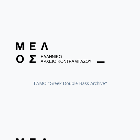
ΤΑΜΟ "Greek Double Bass Archive"