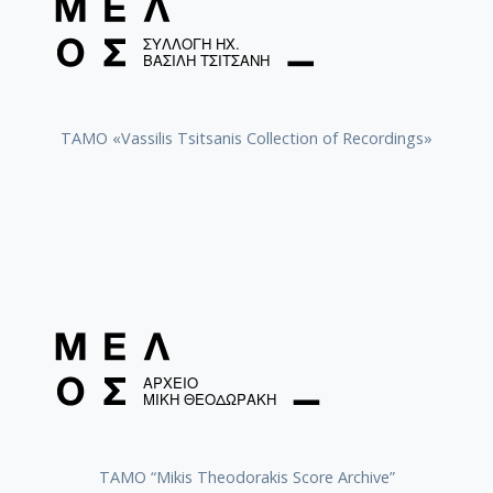
TAMO «Vassilis Tsitsanis Collection of Recordings»
TAMO “Mikis Theodorakis Score Archive”