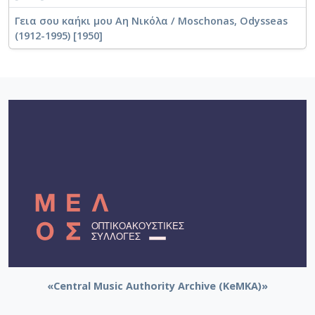
Γεια σου καήκι μου Αη Νικόλα / Moschonas, Odysseas
(1912-1995) [1950]
«Central Music Authority Archive (KeMKA)»