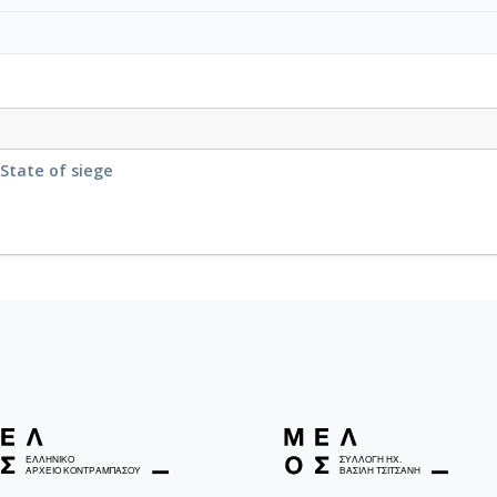
State of siege