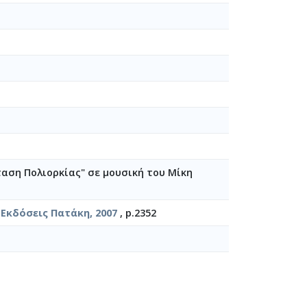
αση Πολιορκίας" σε μουσική του Μίκη
Εκδόσεις Πατάκη, 2007
, p.2352