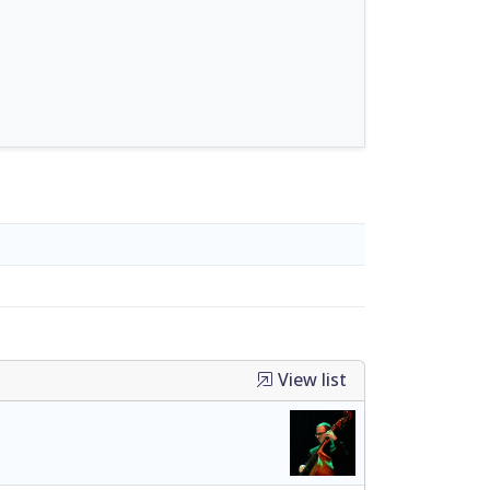
View list