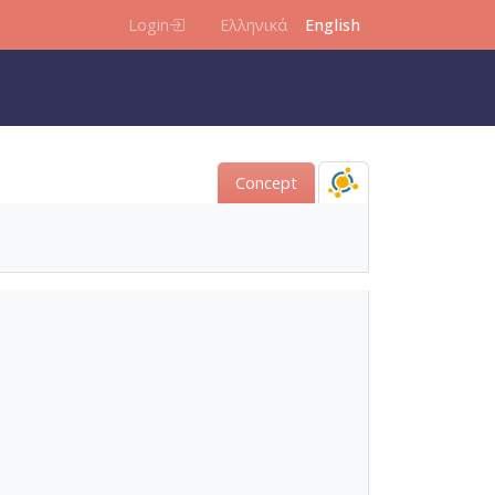
Login
Ελληνικά
English
Concept