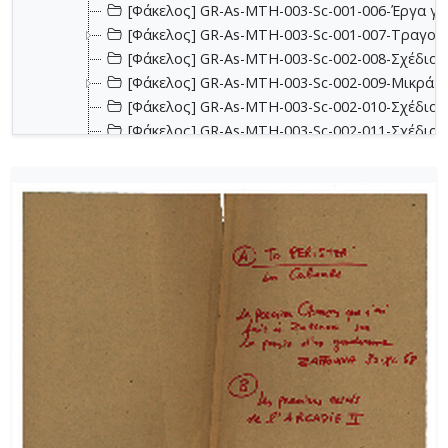
[Φάκελος] GR-As-MTH-003-Sc-001-006-Έργα για 
[Φάκελος] GR-As-MTH-003-Sc-001-007-Τραγούδ
[Φάκελος] GR-As-MTH-003-Sc-002-008-Σχέδια, 
[Φάκελος] GR-As-MTH-003-Sc-002-009-Μικρά κο
[Φάκελος] GR-As-MTH-003-Sc-002-010-Σχέδια, έ
[Φάκελος] GR-As-MTH-003-Sc-002-011-Σχέδια, έ
[Φάκελος] GR-As-MTH-003-Sc-002-012-Dueto (Δι
[Φάκελος] GR-As-MTH-003-Sc-002-013-Σχέδια, 
[Φάκελος] GR-As-MTH-003-Sc-003-014-Πάρτες χ
[Φάκελος] GR-As-MTH-003-Sc-003-015-Εκκλησια
[Φάκελος] GR-As-MTH-003-Sc-003-016-Σονατίνα
[Φάκελος] GR-As-MTH-003-Sc-003-017-Αναμνήσε
[Φάκελος] GR-As-MTH-003-Sc-003-018-Διασκευέ
[Φάκελος] GR-As-MTH-003-Sc-003-019-Ασκήσεις
[Φάκελος] GR-As-MTH-003-Sc-004-020-Σκίτσα 
[Φάκελος] GR-As-MTH-003-Sc-004-021-Κασσιανή
[Φάκελος] GR-As-MTH-003-Sc-004-022-Χορωδιακ
[Φάκελος] GR-As-MTH-003-Sc-004-023-Φαντασία
[Φάκελος] GR-As-MTH-003-Sc-004-024-Ύμνος - 