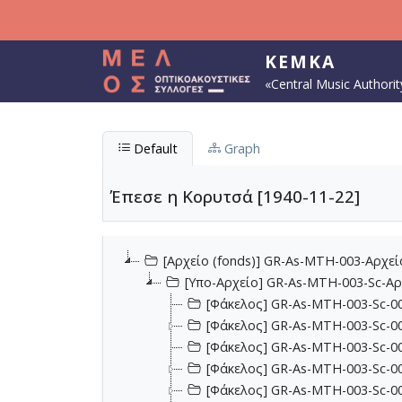
Skip to main content
KEMKA
«Central Music Authorit
Default
Graph
Έπεσε η Κορυτσά [1940-11-22]
[Αρχείο (fonds)] GR-As-MTH-003-Αρχε
[Υπο-Αρχείο] GR-As-MTH-003-Sc-Α
[Φάκελος] GR-As-MTH-003-Sc-00
[Φάκελος] GR-As-MTH-003-Sc-00
[Φάκελος] GR-As-MTH-003-Sc-00
[Φάκελος] GR-As-MTH-003-Sc-00
[Φάκελος] GR-As-MTH-003-Sc-00