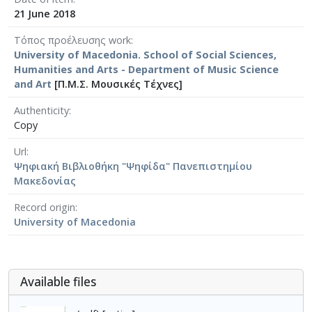
21 June 2018
Τόπος προέλευσης work
University of Macedonia. School of Social Sciences,
Humanities and Arts - Department of Music Science
and Art
[Π.Μ.Σ. Μουσικές Τέχνες]
Authenticity
Copy
Url
Ψηφιακή Βιβλιοθήκη "Ψηφίδα" Πανεπιστημίου
Μακεδονίας
Record origin
University of Macedonia
Αvailable files