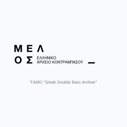
ΤΑΜΟ "Greek Double Bass Archive"