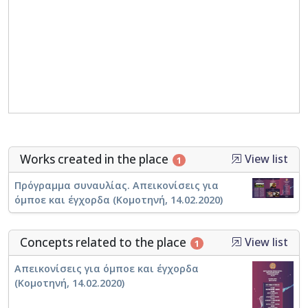
Works created in the place
View list
1
Πρόγραμμα συναυλίας. Απεικονίσεις για
όμποε και έγχορδα (Κομοτηνή, 14.02.2020)
Concepts related to the place
View list
1
Απεικονίσεις για όμποε και έγχορδα
(Κομοτηνή, 14.02.2020)