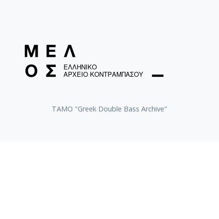
ΤΑΜΟ "Greek Double Bass Archive"