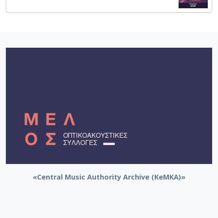
«Central Music Authority Archive (KeMKA)»