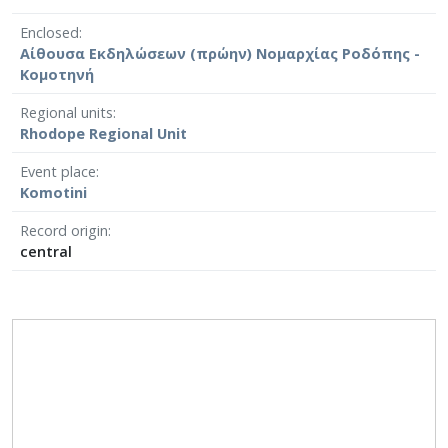
Enclosed
Αίθουσα Εκδηλώσεων (πρώην) Νομαρχίας Ροδόπης -
Κομοτηνή
Regional units
Rhodope Regional Unit
Event place
Komotini
Record origin
central