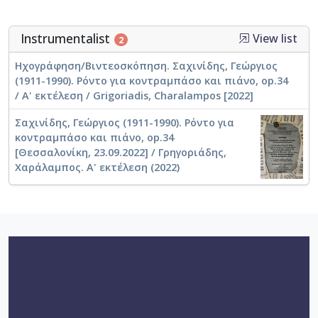
Instrumentalist
View list
2
Ηχογράφηση/Βιντεοσκόπηση. Σαχινίδης, Γεώργιος
(1911-1990). Ρόντο για κοντραμπάσο και πιάνο, op.34
/ Α' εκτέλεση / Grigoriadis, Charalampos [2022]
Σαχινίδης, Γεώργιος (1911-1990). Ρόντο για
κοντραμπάσο και πιάνο, op.34
[Θεσσαλονίκη, 23.09.2022] / Γρηγοριάδης,
Χαράλαμπος. Α' εκτέλεση (2022)