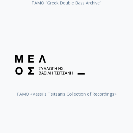
ΤΑΜΟ "Greek Double Bass Archive"
TAMO «Vassilis Tsitsanis Collection of Recordings»