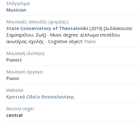
Επάγγελμα
Musician
Μουσικές σπουδές (φορέας)
State Conservatory of Thessaloniki
(2019) [Διδάσκουσα:
Σαμσαρέλου, Ζωή] - Music degree: Δίπλωμα επιπέδου
ανωτέρας σχολής - Cognitive object:
Piano
Μουσική ιδιότητα
Pianist
Μουσικό όργανο
Piano
Website
Κρατικό Ωδείο Θεσσαλονίκης
Record origin
central