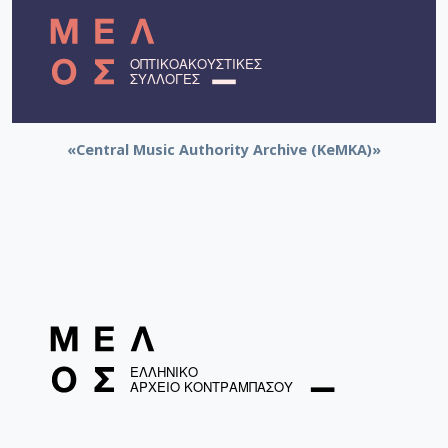
«Central Music Authority Archive (KeMKA)»