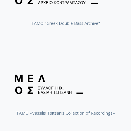
ΤΑΜΟ "Greek Double Bass Archive"
TAMO «Vassilis Tsitsanis Collection of Recordings»