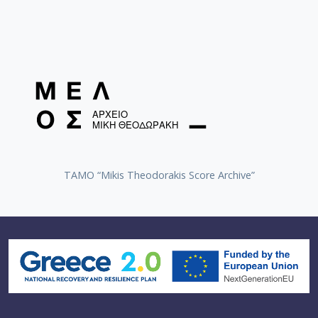
TAMO “Mikis Theodorakis Score Archive”