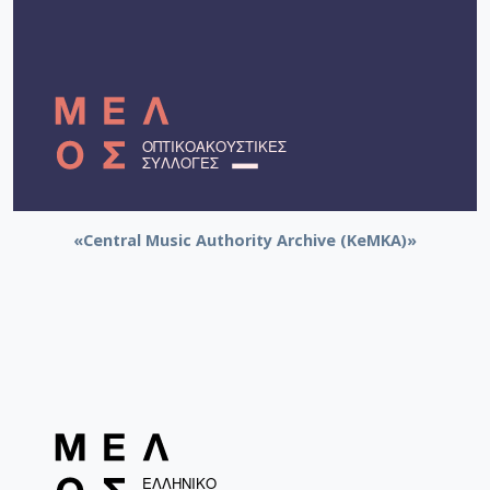
«Central Music Authority Archive (KeMKA)»